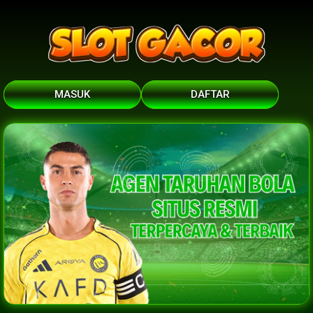
MASUK
DAFTAR