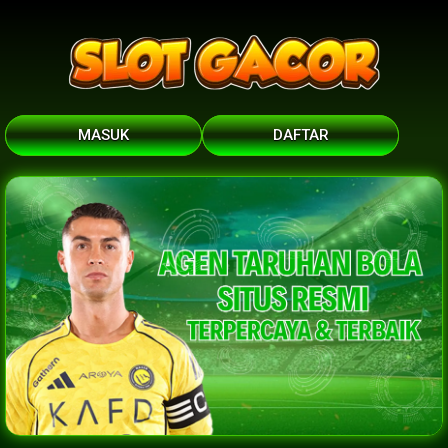
MASUK
DAFTAR