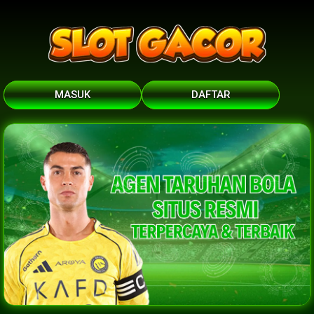
MASUK
DAFTAR