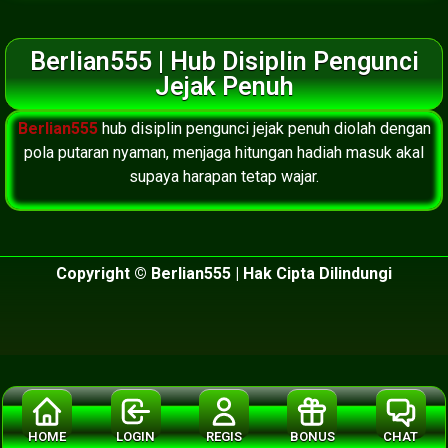
Berlian555 | Hub Disiplin Pengunci
Jejak Penuh
Berlian555
hub disiplin pengunci jejak penuh diolah dengan
pola putaran nyaman, menjaga hitungan hadiah masuk akal
supaya harapan tetap wajar.
Copyright © Berlian555 | Hak Cipta Dilindungi
HOME
LOGIN
REGIS
BONUS
CHAT