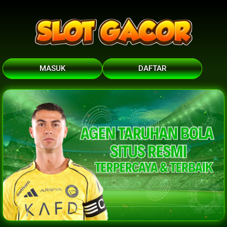
MASUK
DAFTAR