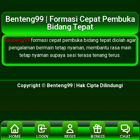
Benteng99 | Formasi Cepat Pembuka
Bidang Tepat
Benteng99
formasi cepat pembuka bidang tepat diolah agar
pengalaman bermain tetap nyaman, membantu rasa main
tetap nyaman supaya sesi terasa tenang terus.
Copyright © Benteng99 | Hak Cipta Dilindungi
HOME
LOGIN
REGIS
BONUS
CHAT