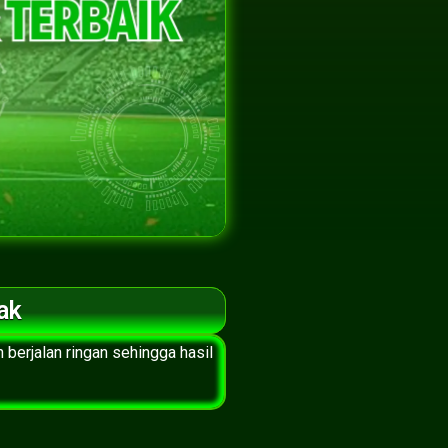
ak
 berjalan ringan sehingga hasil