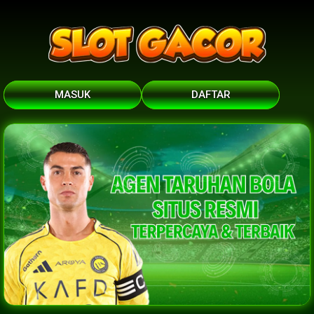
MASUK
DAFTAR