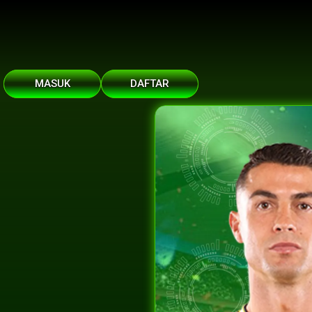
MASUK
DAFTAR