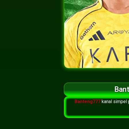
Bant
Banteng777
kanal simpel 