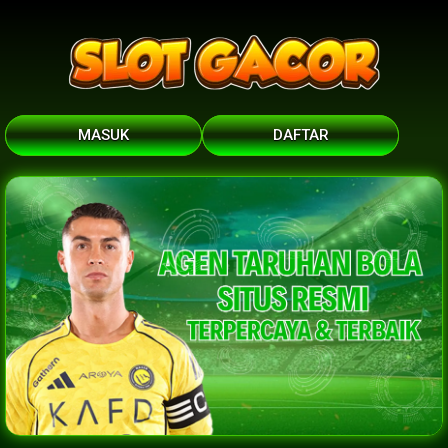
MASUK
DAFTAR