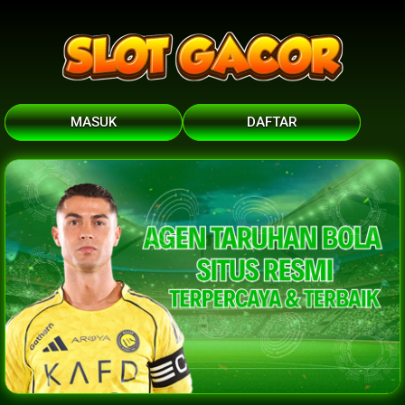
MASUK
DAFTAR