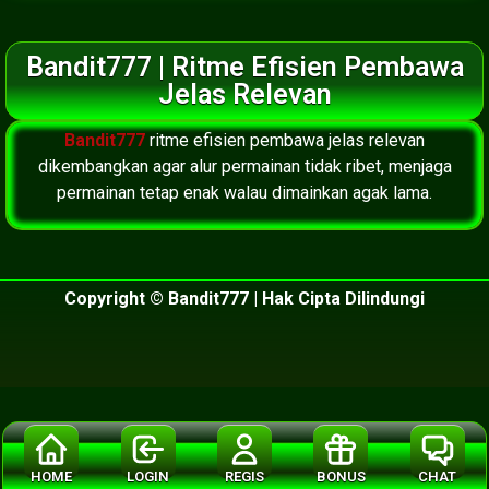
Bandit777 | Ritme Efisien Pembawa
Jelas Relevan
Bandit777
ritme efisien pembawa jelas relevan
dikembangkan agar alur permainan tidak ribet, menjaga
permainan tetap enak walau dimainkan agak lama.
Copyright © Bandit777 | Hak Cipta Dilindungi
HOME
LOGIN
REGIS
BONUS
CHAT