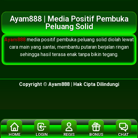
Ayam888 | Media Positif Pembuka
Peluang Solid
Ayam888
media positif pembuka peluang solid diolah lewat
cara main yang santai, membantu putaran berjalan ringan
sehingga hasil terasa enak tanpa bikin tegang.
Copyright © Ayam888 | Hak Cipta Dilindungi
HOME
LOGIN
REGIS
BONUS
CHAT