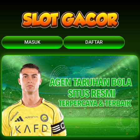
MASUK
DAFTAR