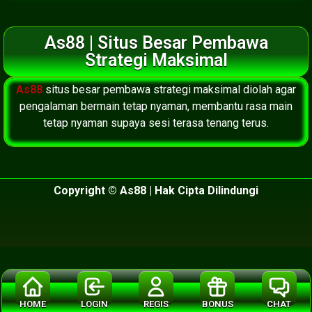
As88 | Situs Besar Pembawa
Strategi Maksimal
As88
situs besar pembawa strategi maksimal diolah agar
pengalaman bermain tetap nyaman, membantu rasa main
tetap nyaman supaya sesi terasa tenang terus.
Copyright © As88 | Hak Cipta Dilindungi
HOME
LOGIN
REGIS
BONUS
CHAT