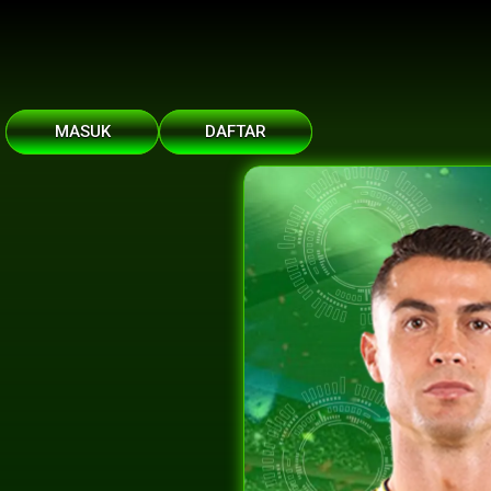
MASUK
DAFTAR