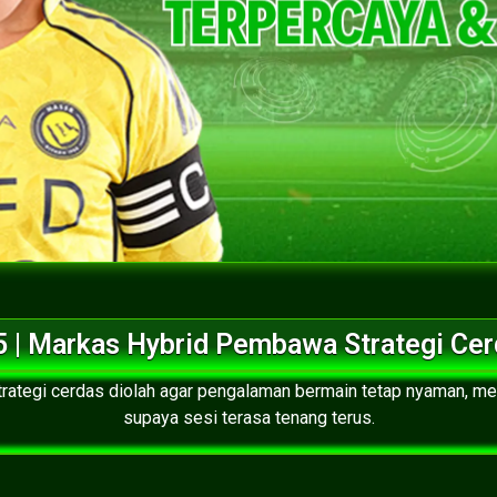
 | Markas Hybrid Pembawa Strategi Ce
rategi cerdas diolah agar pengalaman bermain tetap nyaman, m
supaya sesi terasa tenang terus.