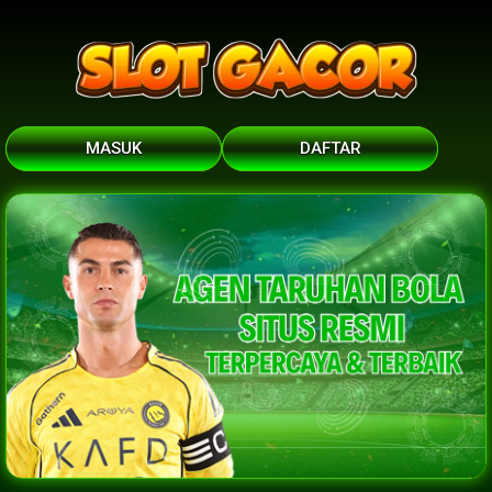
MASUK
DAFTAR