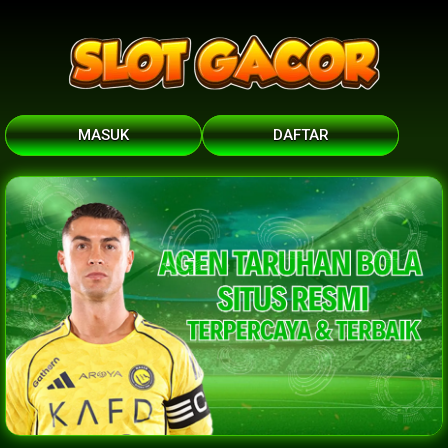
MASUK
DAFTAR