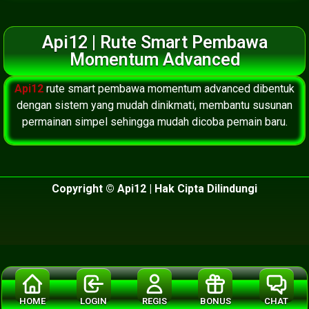
Api12 | Rute Smart Pembawa
Momentum Advanced
Api12
rute smart pembawa momentum advanced dibentuk
dengan sistem yang mudah dinikmati, membantu susunan
permainan simpel sehingga mudah dicoba pemain baru.
Copyright © Api12 | Hak Cipta Dilindungi
HOME
LOGIN
REGIS
BONUS
CHAT