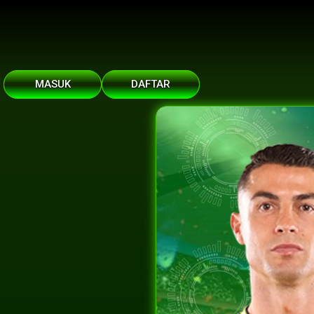
MASUK
DAFTAR