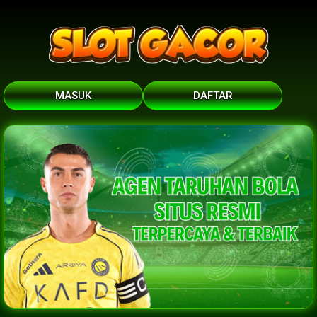
MASUK
DAFTAR