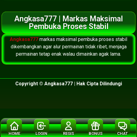
Angkasa777 | Markas Maksimal
Pembuka Proses Stabil
Angkasa777
markas maksimal pembuka proses stabil
dikembangkan agar alur permainan tidak ribet, menjaga
permainan tetap enak walau dimainkan agak lama.
Copyright © Angkasa777 | Hak Cipta Dilindungi
HOME
LOGIN
REGIS
BONUS
CHAT