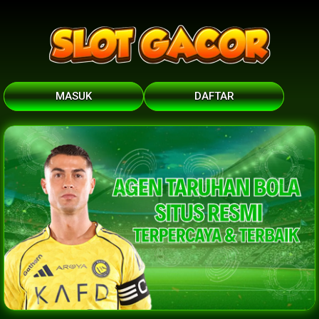
MASUK
DAFTAR