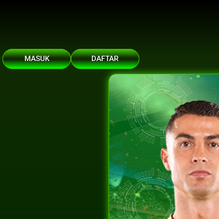
MASUK
DAFTAR