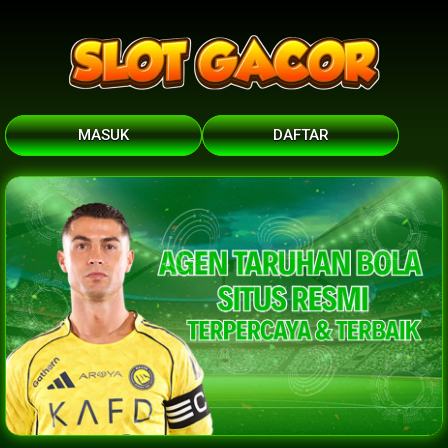
MASUK
DAFTAR