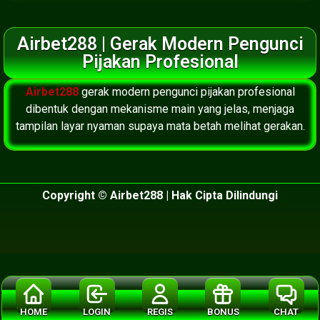
Airbet288 | Gerak Modern Pengunci
Pijakan Profesional
Airbet288
gerak modern pengunci pijakan profesional
dibentuk dengan mekanisme main yang jelas, menjaga
tampilan layar nyaman supaya mata betah melihat gerakan.
Copyright © Airbet288 | Hak Cipta Dilindungi
HOME
LOGIN
REGIS
BONUS
CHAT