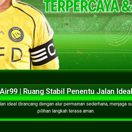
Air99 | Ruang Stabil Penentu Jalan Idea
alan ideal dirancang dengan alur permainan sederhana, menjaga s
pilihan langkah terasa aman.