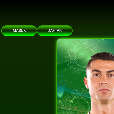
MASUK
DAFTAR