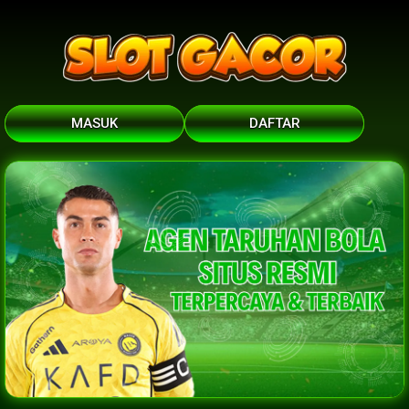
MASUK
DAFTAR