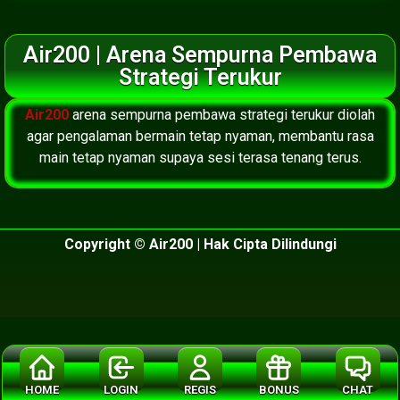
Air200 | Arena Sempurna Pembawa
Strategi Terukur
Air200
arena sempurna pembawa strategi terukur diolah
agar pengalaman bermain tetap nyaman, membantu rasa
main tetap nyaman supaya sesi terasa tenang terus.
Copyright © Air200 | Hak Cipta Dilindungi
HOME
LOGIN
REGIS
BONUS
CHAT