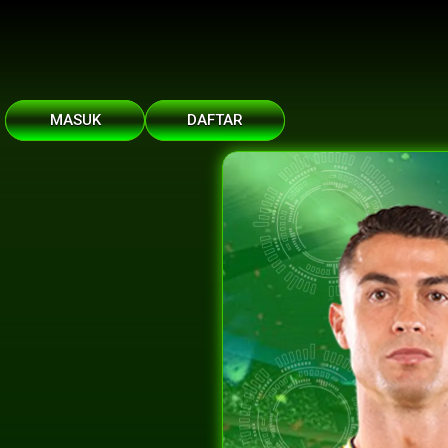
MASUK
DAFTAR