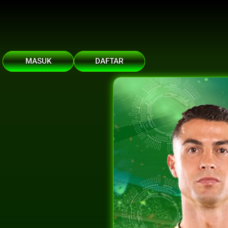
MASUK
DAFTAR