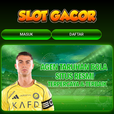
MASUK
DAFTAR