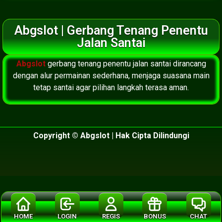
Abgslot | Gerbang Tenang Penentu
Jalan Santai
Abgslot
gerbang tenang penentu jalan santai dirancang
dengan alur permainan sederhana, menjaga suasana main
tetap santai agar pilihan langkah terasa aman.
Copyright © Abgslot | Hak Cipta Dilindungi
HOME
LOGIN
REGIS
BONUS
CHAT