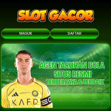
MASUK
DAFTAR