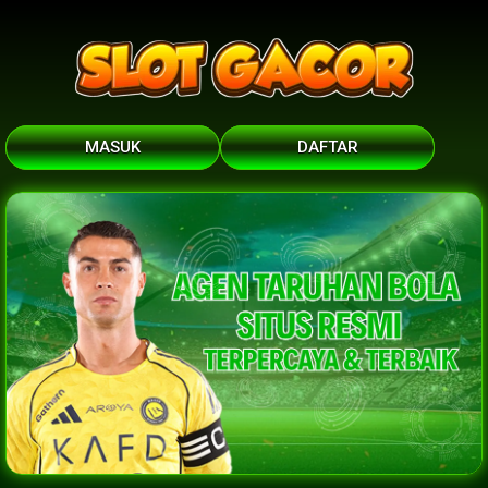
MASUK
DAFTAR