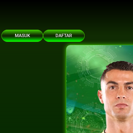
MASUK
DAFTAR