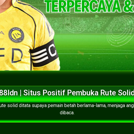
88Idn | Situs Positif Pembuka Rute Soli
ute solid ditata supaya pemain betah berlama-lama, menjaga ang
dibaca.