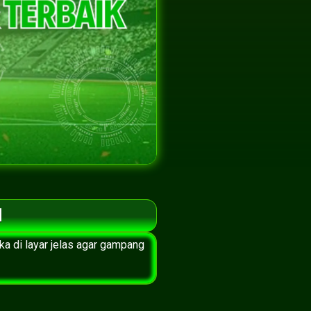
d
ka di layar jelas agar gampang