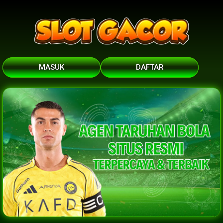
MASUK
DAFTAR