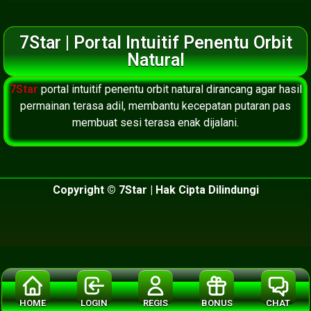
7Star | Portal Intuitif Penentu Orbit
Natural
7Star
portal intuitif penentu orbit natural dirancang agar hasil
permainan terasa adil, membantu kecepatan putaran pas
membuat sesi terasa enak dijalani.
Copyright © 7Star | Hak Cipta Dilindungi
HOME
LOGIN
REGIS
BONUS
CHAT