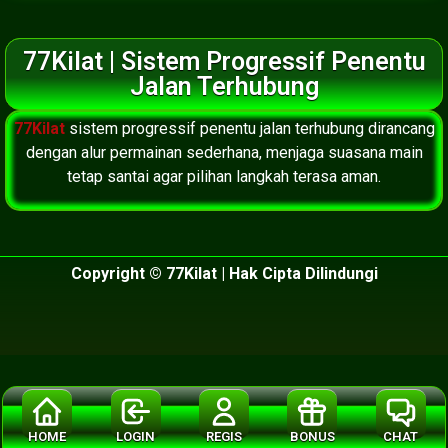
77Kilat | Sistem Progressif Penentu
Jalan Terhubung
77Kilat
sistem progressif penentu jalan terhubung dirancang
dengan alur permainan sederhana, menjaga suasana main
tetap santai agar pilihan langkah terasa aman.
Copyright © 77Kilat | Hak Cipta Dilindungi
HOME
LOGIN
REGIS
BONUS
CHAT