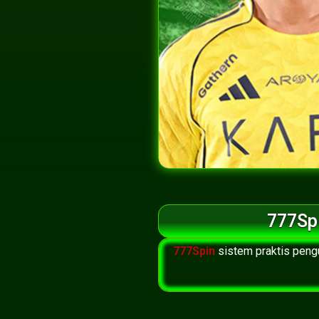
777Spi
777Spin
sistem praktis peng