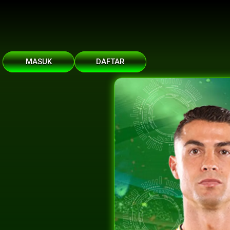
MASUK
DAFTAR