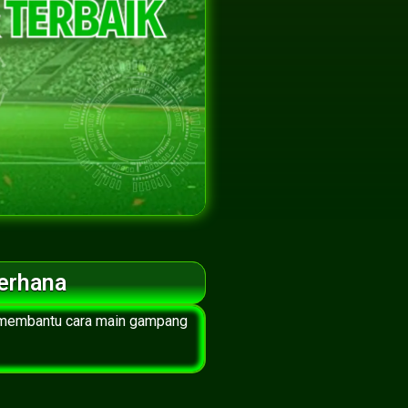
derhana
r, membantu cara main gampang