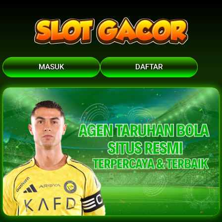
MASUK
DAFTAR