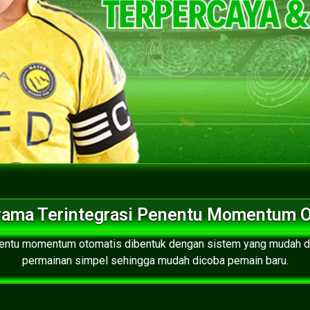
Irama Terintegrasi Penentu Momentum 
enentu momentum otomatis dibentuk dengan sistem yang mudah 
permainan simpel sehingga mudah dicoba pemain baru.