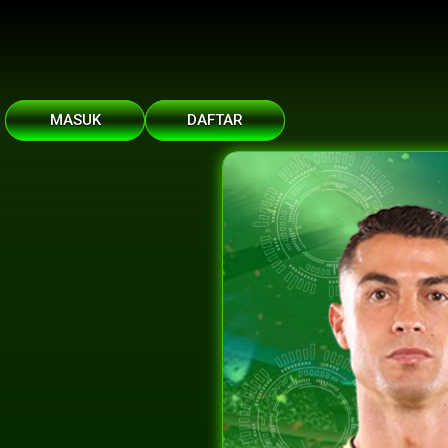
MASUK
DAFTAR