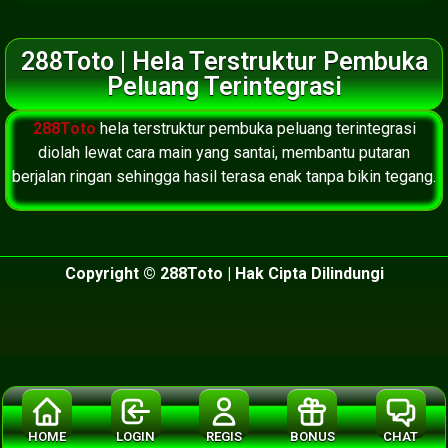
288Toto | Hela Terstruktur Pembuka
Peluang Terintegrasi
288Toto
hela terstruktur pembuka peluang terintegrasi
diolah lewat cara main yang santai, membantu putaran
berjalan ringan sehingga hasil terasa enak tanpa bikin tegang.
Copyright © 288Toto | Hak Cipta Dilindungi
HOME
LOGIN
REGIS
BONUS
CHAT