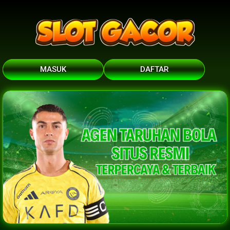
MASUK
DAFTAR