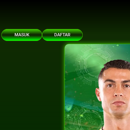
MASUK
DAFTAR