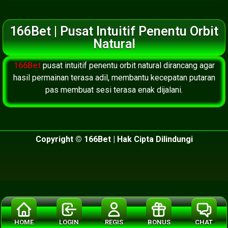
166Bet | Pusat Intuitif Penentu Orbit
Natural
166Bet
pusat intuitif penentu orbit natural dirancang agar
hasil permainan terasa adil, membantu kecepatan putaran
pas membuat sesi terasa enak dijalani.
Copyright © 166Bet | Hak Cipta Dilindungi
HOME
LOGIN
REGIS
BONUS
CHAT