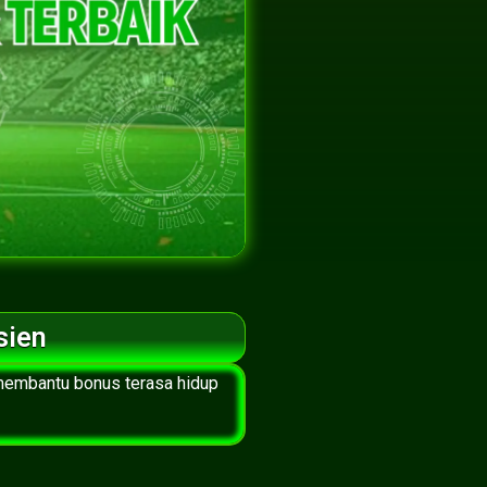
sien
, membantu bonus terasa hidup