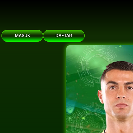
MASUK
DAFTAR